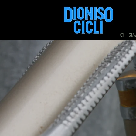
CHI SI