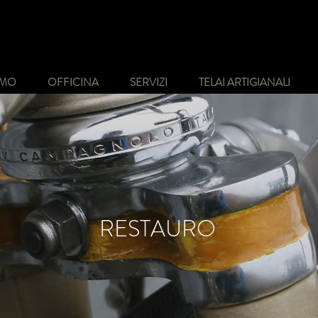
AMO
OFFICINA
SERVIZI
TELAI ARTIGIANALI
RESTAURO