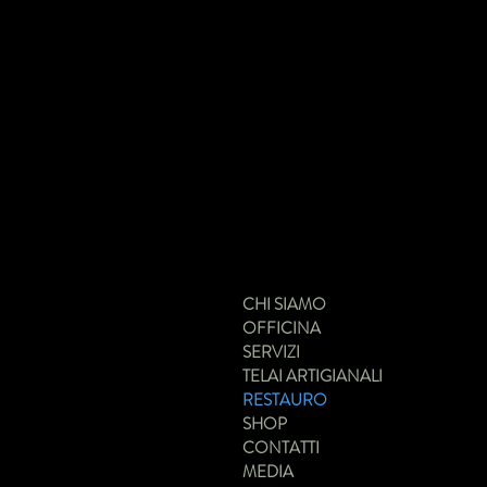
CHI SIAMO
OFFICINA
SERVIZI
TELAI ARTIGIANALI
RESTAURO
SHOP
CONTATTI
MEDIA