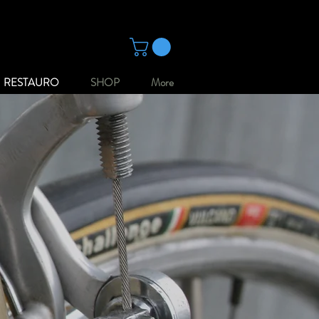
RESTAURO
SHOP
More